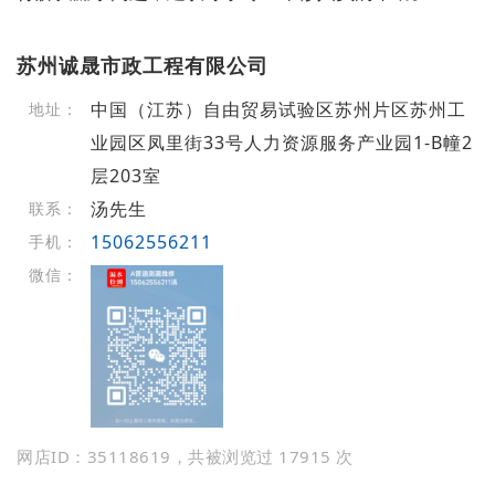
苏州诚晟市政工程有限公司
中国（江苏）自由贸易试验区苏州片区苏州工
地址：
业园区凤里街33号人力资源服务产业园1-B幢2
层203室
汤先生
联系：
15062556211
手机：
微信：
网店ID：35118619，共被浏览过 17915 次