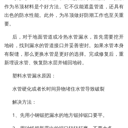
作为吊顶材料是个好方法。它不仅能遮盖管道，还具有
出色的防水性能。此外，为吊顶做好防潮工作也至关重
要。
后，对于地面管道或冷热水管漏水，首先需要挖开
地砖，找到漏水的管道接口并妥善密封。如果水管本身
有裂缝，那么更换水管是更好的选择。完成修复后，重
新埋设水管、恢复防水层并铺回地砖。
塑料水管漏水原因：
水管硬化或者长时间异物堵住水管导致破裂
解决方法：
1、先用小钢锯把漏水的地方锯掉锯口要平。