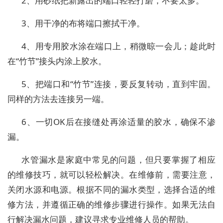
2、用砂纸把新露出的端口轻轻打磨，不要太多。
3、用干净的布将端口擦拭干净。
4、用专用胶水涂在端口上，稍微晾一会儿；趁此时
在“竹节”接头内涂上胶水。
5、把端口和“竹节”连接，要反复转动，直到牢固。
同样的方法去连接另一端。
6、一切OK后在接缝处再涂适量的胶水，确保不渗
漏。
水管漏水是家庭中常见的问题，但只要掌握了相应
的维修技巧，就可以轻松解决。在维修前，需要注意，
关闭水源和电源。根据不同的漏水类型，选择合适的维
修方法，并遵循正确的维修步骤进行操作。如果无法自
行解决漏水问题，建议寻求专业维修人员的帮助。