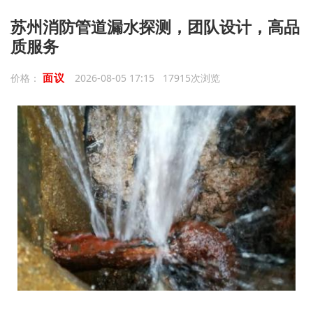
苏州消防管道漏水探测，团队设计，高品
质服务
面议
价格：
2026-08-05 17:15 17915次浏览