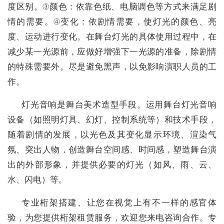
度区别。③颜色：依靠色纸、电脑调色等方式来满足剧
情的需要。④变化：依剧情需要，使灯光的颜色、亮
度、运动进行变化。在舞台灯光的具体使用过程中，在
减少某一光源前，应做好增强下一光源的准备，除剧情
的特殊需要外。尽是避免黑声，以免影响演职人员的工
作。
灯光音响是舞台美术造型手段。运用舞台灯光音响
设备（如照明灯具、幻灯、控制系统等）和技术手段，
随着剧情的发展，以光色及其变化显示环境、渲染气
氛、突出人物，创造舞台空间感、时间感，塑造舞台演
出的外部形象，并提供必要的灯光（如风、雨、云、
水、闪电）等。
专业桁架搭建、让您在视觉上有不一样的感官体
验，为您提供桁架租赁服务，欢迎您来电咨询合作。专