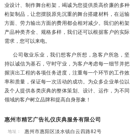
业设计、制作舞台桁架，竭诚为您提供质高价廉的多种
桁架制品，让您摆脱原先沉重的舞台搭建材料，在运输
方面、劳力输出方面的费用都会相对减少。我们的桁架
产品种类齐全、规格多样，我们还可以根据客户的实际
需求，您可以来电。
公司敬业乐业，我们想客户所想，急客户所急，坚
持以诚信为基石，守时守业，为客户考虑每一细节并把
握演出工程的各项任务进度，注重每一个环节的工作效
率和质量，保证每一次活动的成功。为众多企业单位以
及个人提供各类庆典的整体策划、设计、运作，为不同
领域的客户树立品牌和提高自身形象！
惠州市精艺广告礼仪庆典服务有限公司
惠州市惠阳区淡水镇白云四路82号
地址：