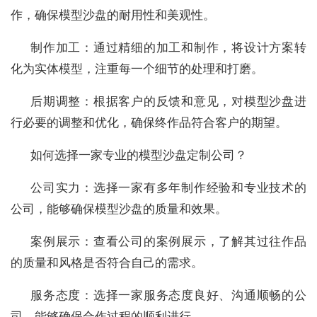
作，确保模型沙盘的耐用性和美观性。
制作加工：通过精细的加工和制作，将设计方案转
化为实体模型，注重每一个细节的处理和打磨。
后期调整：根据客户的反馈和意见，对模型沙盘进
行必要的调整和优化，确保终作品符合客户的期望。
如何选择一家专业的模型沙盘定制公司？
公司实力：选择一家有多年制作经验和专业技术的
公司，能够确保模型沙盘的质量和效果。
案例展示：查看公司的案例展示，了解其过往作品
的质量和风格是否符合自己的需求。
服务态度：选择一家服务态度良好、沟通顺畅的公
司，能够确保合作过程的顺利进行。