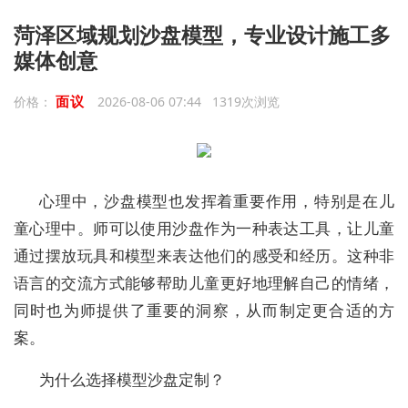
菏泽区域规划沙盘模型，专业设计施工多
媒体创意
面议
价格：
2026-08-06 07:44 1319次浏览
心理中，沙盘模型也发挥着重要作用，特别是在儿
童心理中。师可以使用沙盘作为一种表达工具，让儿童
通过摆放玩具和模型来表达他们的感受和经历。这种非
语言的交流方式能够帮助儿童更好地理解自己的情绪，
同时也为师提供了重要的洞察，从而制定更合适的方
案。
为什么选择模型沙盘定制？