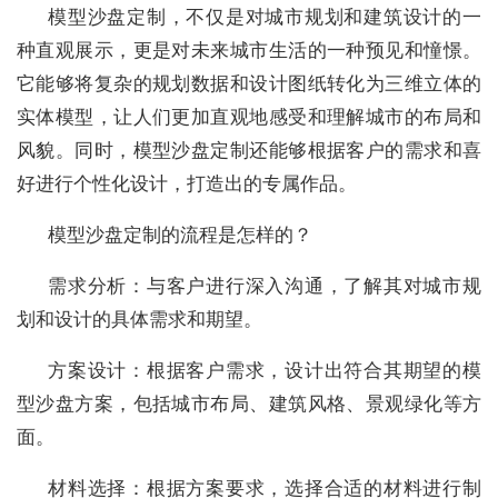
模型沙盘定制，不仅是对城市规划和建筑设计的一
种直观展示，更是对未来城市生活的一种预见和憧憬。
它能够将复杂的规划数据和设计图纸转化为三维立体的
实体模型，让人们更加直观地感受和理解城市的布局和
风貌。同时，模型沙盘定制还能够根据客户的需求和喜
好进行个性化设计，打造出的专属作品。
模型沙盘定制的流程是怎样的？
需求分析：与客户进行深入沟通，了解其对城市规
划和设计的具体需求和期望。
方案设计：根据客户需求，设计出符合其期望的模
型沙盘方案，包括城市布局、建筑风格、景观绿化等方
面。
材料选择：根据方案要求，选择合适的材料进行制