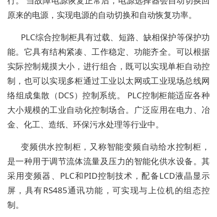
行。 当故障电源恢复正常后，电源选择器会自动切换回
原来的电源，实现电源的自动切换和自动恢复功率。
PLC综合控制柜具有过载、短路、缺相保护等保护功
能。它具有结构紧凑、工作稳定、功能齐全。可以根据
实际控制规摸大小，进行组合，既可以实现单柜自动控
制，也可以实现多柜通过工业以太网或工业现场总线网
络组成集散（DCS）控制系统。 PLC控制柜能适应各种
大小规模的工业自动化控制场合。广泛应用在电力、冶
金、化工、造纸、环保污水处理等行业中。
变频供水控制柜，又称智能变频自动给水控制柜，
是一种用于调节流体流量及压力的智能化供水设备。其
采用变频器、PLC和PID控制技术，配备LCD液晶显示
屏，具有RS485通讯功能，可实现与上位机的组态控
制。