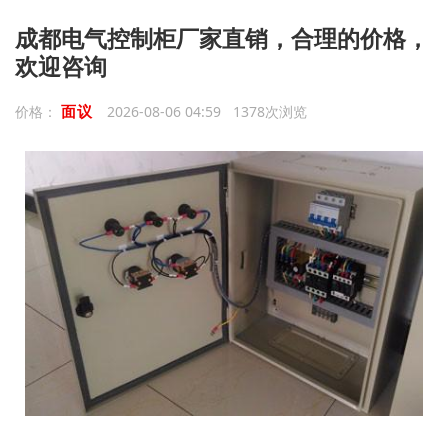
成都电气控制柜厂家直销，合理的价格，
欢迎咨询
面议
价格：
2026-08-06 04:59 1378次浏览