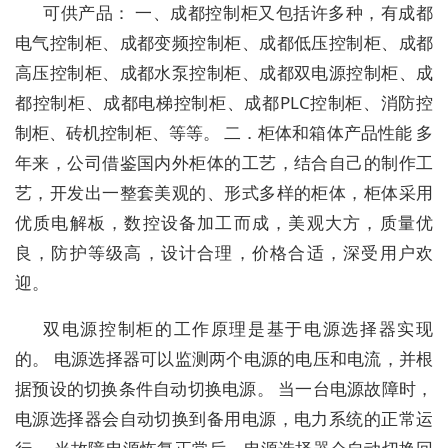
可供产品： 一、成都控制柜又包括许多种，有成都
电气控制柜、成都变频控制柜、成都低压控制柜、成都
高压控制柜、成都水泵控制柜、成都双电源控制柜、成
都控制柜、成都电梯控制柜、成都PLC控制柜、消防控
制柜、砖机控制柜、等等。 二．柜体和箱体产品性能 多
年来，公司借鉴国内外柜体的工艺，结合自己的制作工
艺，开发出一整套美观的、形式多样的柜体，柜体采用
优质电解板，数控设备加工而成，美观大方，质量优
良，防护等级高，设计合理，价格合适，深受用户欢
迎。
双电源控制柜的工作原理是基于电源选择器实现
的。 电源选择器可以监测两个电源的电压和电流，并根
据预设的切换条件自动切换电源。 当一台电源故障时，
电源选择器会自动切换到备用电源，电力系统的正常运