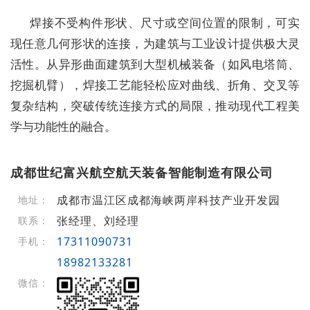
焊接不受构件形状、尺寸或空间位置的限制，可实
现任意几何形状的连接，为建筑与工业设计提供极大灵
活性。从异形曲面建筑到大型机械装备（如风电塔筒、
挖掘机臂），焊接工艺能轻松应对曲线、折角、交叉等
复杂结构，突破传统连接方式的局限，推动现代工程美
学与功能性的融合。
成都世纪富兴航空航天装备智能制造有限公司
成都市温江区成都海峡两岸科技产业开发园
地址：
张经理、刘经理
联系：
17311090731
手机：
18982133281
微信：