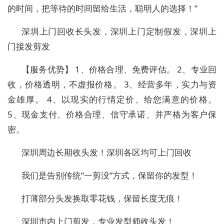
的时间，把等待的时间留给生活，聪明人的选择！”
深圳上门回收长头发，深圳上门定制假发，深圳上
门接发剪发
【服务优势】 1、价格合理、免费评估。 2、专业回
收，价格透明，不虚报价格。 3、经营多年，实力与资
金雄厚。 4、以现实的行情定价、给您满意的价格。
5、现金支付、价格合理、信守承诺、并严格为客户保
密。
深圳周边长期收头发！深圳各区均可上门回收
我们是告别传统“一剪没”方式，保留你的发型！
打薄部分头发换取零花钱，保留长度无痕！
深圳市内上门剪发，专业发型师收头发！