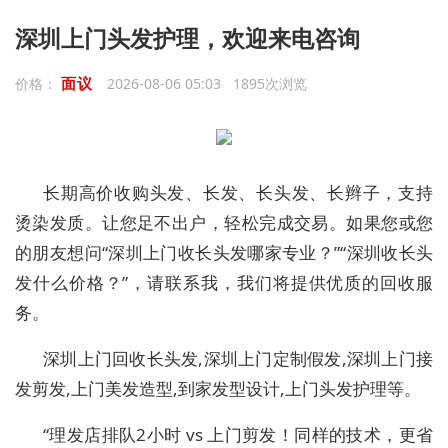
深圳上门头发护理，欢迎来电咨询
面议
价格：
2026-08-06 05:03 1895次浏览
长期高价收购头发、长发、长头发、长辫子，支持
烫染发质。让您足不出户，轻松完成交易。如果您或您
的朋友想问“深圳上门收长头发哪家专业？”“深圳收长头
发什么价格？”，请联系我，我们将提供优质的回收服
务。
深圳上门回收长头发,深圳上门定制假发,深圳上门接
发剪发,上门美发造型,到家发型设计,上门头发护理等。
“理发店排队2小时 vs 上门剪发！同样的技术，更省