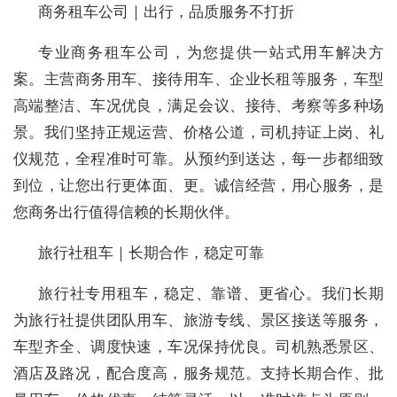
商务租车公司｜出行，品质服务不打折
专业商务租车公司，为您提供一站式用车解决方
案。主营商务用车、接待用车、企业长租等服务，车型
高端整洁、车况优良，满足会议、接待、考察等多种场
景。我们坚持正规运营、价格公道，司机持证上岗、礼
仪规范，全程准时可靠。从预约到送达，每一步都细致
到位，让您出行更体面、更。诚信经营，用心服务，是
您商务出行值得信赖的长期伙伴。
旅行社租车｜长期合作，稳定可靠
旅行社专用租车，稳定、靠谱、更省心。我们长期
为旅行社提供团队用车、旅游专线、景区接送等服务，
车型齐全、调度快速，车况保持优良。司机熟悉景区、
酒店及路况，配合度高，服务规范。支持长期合作、批