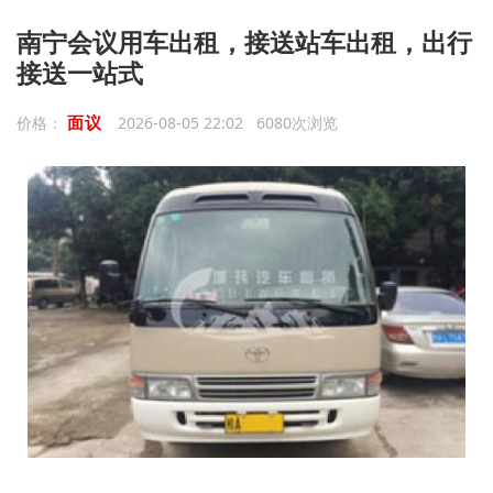
南宁会议用车出租，接送站车出租，出行
接送一站式
面议
价格：
2026-08-05 22:02 6080次浏览