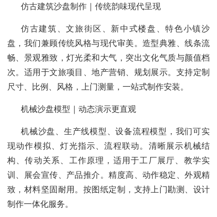
仿古建筑沙盘制作｜传统韵味现代呈现
仿古建筑、文旅街区、新中式楼盘、特色小镇沙
盘，我们兼顾传统风格与现代审美。造型典雅、线条流
畅、景观雅致，灯光柔和大气，突出文化气质与颜值档
次。适用于文旅项目、地产营销、规划展示。支持定制
尺寸、比例、风格，上门测量，一站式制作安装。
机械沙盘模型｜动态演示更直观
机械沙盘、生产线模型、设备流程模型，我们可实
现动作模拟、灯光指示、流程联动。清晰展示机械结
构、传动关系、工作原理，适用于工厂展厅、教学实
训、展会宣传、产品推介。精度高、动作稳定、外观精
致，材料坚固耐用。按图纸定制，支持上门勘测、设计
制作一体化服务。