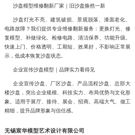
沙盘模型维修翻新厂家｜旧沙盘焕然一新
沙盘灯光不亮、建筑破损、景观脱落、漆面老化、
电路故障？我们提供专业维修翻新服务：更换灯光、修
复模型、补做绿化、检修电路、清洁保养、功能升级。
快速上门、价格透明、工期短、效果好，不影响正常展
示，低成本恢复沙盘状态。
企业宣传沙盘模型｜品牌实力看得见
企业宣传沙盘、厂区沙盘、产品流程沙盘、总部大
楼沙盘，突出企业规模、科技实力、布局优势与文化形
象。适用于展厅、接待、展会、招商。高端大气、做工
精细，提升品牌形象与信任感。
无锡宸华模型艺术设计有限公司