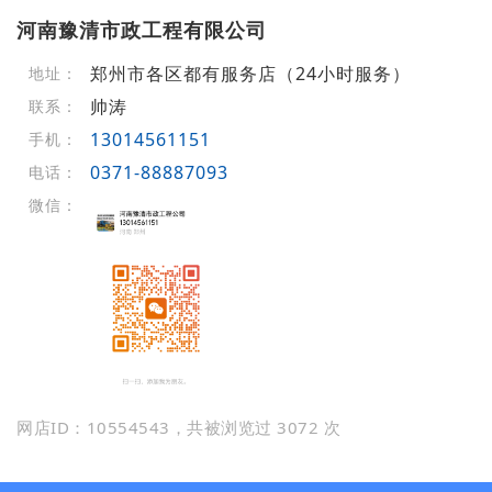
河南豫清市政工程有限公司
郑州市各区都有服务店（24小时服务）
地址：
帅涛
联系：
13014561151
手机：
0371-88887093
电话：
微信：
网店ID：10554543，共被浏览过 3072 次