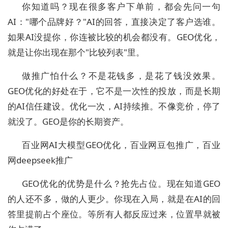
你知道吗？现在很多客户下单前，都会先问一句
AI："哪个品牌好？"AI的回答，直接决定了客户选谁。
如果AI没提你，你连被比较的机会都没有。GEO优化，
就是让你出现在那个"比较列表"里。
做推广怕什么？不是花钱多，是花了钱没效果。
GEO优化的好处在于，它不是一次性的投放，而是长期
的AI信任建设。优化一次，AI持续推。不像竞价，停了
就没了。GEO是你的长期资产。
百业网AI大模型GEO优化，百业网豆包推广，百业
网deepseek推广
GEO优化的优势是什么？抢先占位。现在知道GEO
的人还不多，做的人更少。你现在入局，就是在AI的回
答里提前占个座位。等所有人都反应过来，位置早就被