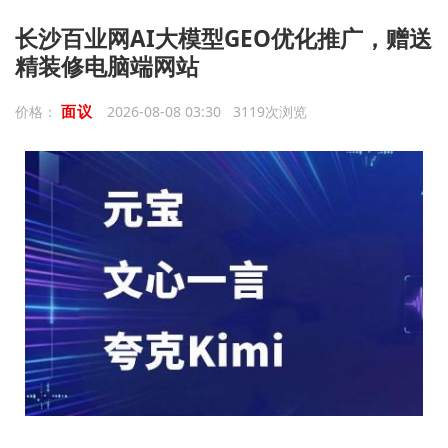
长沙百业网AI大模型GEO优化推广，赠送
精装修电脑端网站
面议
价格：
2026-08-08 03:30 3119次浏览