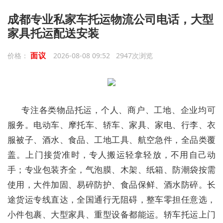
成都专业私家车托运物流公司电话，大型
家具托运配送安装
面议
价格：
2026-08-08 09:52 2947次浏览
专注各类物品托运，个人、商户、工地、企业均可
服务。电动车、摩托车、轿车、家具、家电、行李、衣
服被子、酒水、食品、工地工具、航空急件，全品类覆
盖。上门接货准时，专人搬运轻拿轻放，不用自己动
手；专业包装齐全，气泡膜、木架、纸箱、防潮袋按需
使用，大件加固、易碎防护、食品保鲜、酒水防碎。长
途货运专线直达，全国通行无阻碍，整车零担任意选，
小件包裹、大型家具、重型设备都能运。轿车托运上门