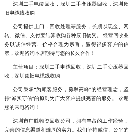
深圳二手电缆回收，深圳二手变压器回收，深圳废
旧电缆线收购
公司提供上门，回收处理等服务，长期以现金、网
转、微信、支付宝结算收购各种废旧物资。 经营回收业
务以诚信经营、价格合理为宗旨，赢得很多客户的信
赖，欢迎咨询本店期待与您的长久合作！
主营项目：深圳二手电缆回收，深圳二手变压器回
收，深圳废旧电缆线收购
公司秉承“为顾客服务，勇攀高峰”的经营理念，坚
持“诚实守信”的原则为广大客户提供完善的服务。 欢迎
您的来电咨询！
深圳市广胜物资回收公司，拥有丰富的工作经验，
完善的信息渠道和雄厚的实力。我们坚持诚信、公平的