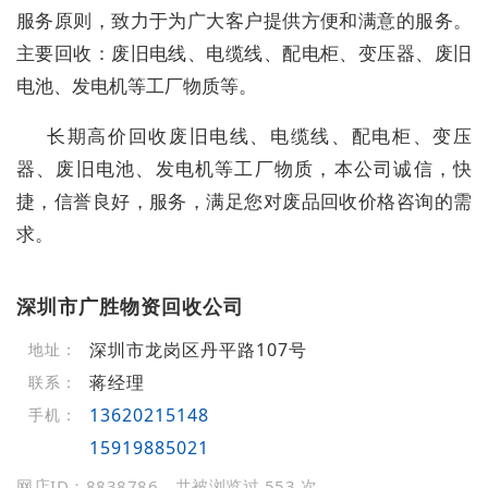
服务原则，致力于为广大客户提供方便和满意的服务。
主要回收：废旧电线、电缆线、配电柜、变压器、废旧
电池、发电机等工厂物质等。
长期高价回收废旧电线、电缆线、配电柜、变压
器、废旧电池、发电机等工厂物质，本公司诚信，快
捷，信誉良好，服务，满足您对废品回收价格咨询的需
求。
深圳市广胜物资回收公司
深圳市龙岗区丹平路107号
地址：
蒋经理
联系：
13620215148
手机：
15919885021
网店ID：8838786，共被浏览过 553 次