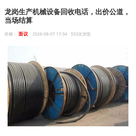
龙岗生产机械设备回收电话，出价公道，
当场结算
面议
价格：
2026-08-07 17:34 553次浏览