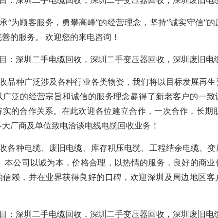
承“为顾客服务，勇攀高峰”的经营理念，坚持“诚实守信”
完善的服务。 欢迎您的来电咨询！
目：深圳二手电缆回收，深圳二手变压器回收，深圳废旧电
收品种广泛涉及各种行业各类物资，我们将以目标发展再生
以广泛的经营宗旨和诚信的服务理念赢得了新老客户的一致
夯实的合作关系。在此欢迎各位建立合作，一次合作，长期朋
各大厂商及单位致电洽谈电线电缆回收业务！
收各种电缆、废旧电缆、库存积压电缆、工程结余电缆、变
。 本公司以诚为本，价格合理，以热情的服务，良好的商业
的信赖，并在业界获得良好的口碑，欢迎深圳及周边地区客
。
目：深圳二手电缆回收，深圳二手变压器回收，深圳废旧电