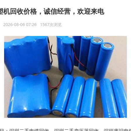
塑机回收价格，诚信经营，欢迎来电
议
2026-08-06 07:26 1567次浏览
目：深圳二手电缆回收，深圳二手变压器回收，深圳废旧电