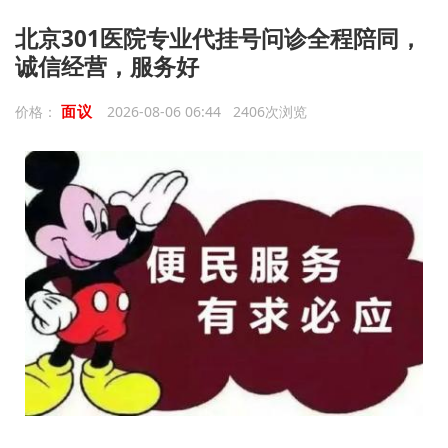
北京301医院专业代挂号问诊全程陪同，
诚信经营，服务好
面议
价格：
2026-08-06 06:44 2406次浏览