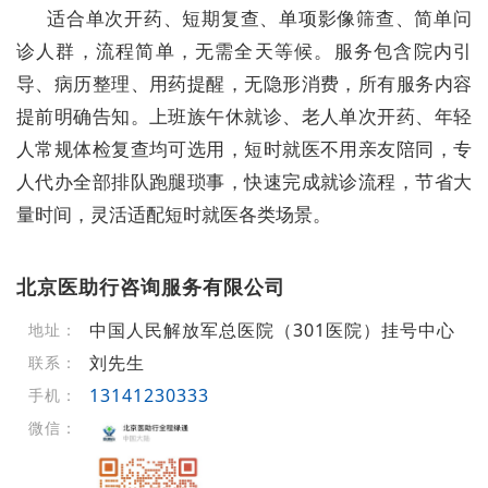
适合单次开药、短期复查、单项影像筛查、简单问
诊人群，流程简单，无需全天等候。服务包含院内引
导、病历整理、用药提醒，无隐形消费，所有服务内容
提前明确告知。上班族午休就诊、老人单次开药、年轻
人常规体检复查均可选用，短时就医不用亲友陪同，专
人代办全部排队跑腿琐事，快速完成就诊流程，节省大
量时间，灵活适配短时就医各类场景。
北京医助行咨询服务有限公司
中国人民解放军总医院（301医院）挂号中心
地址：
刘先生
联系：
13141230333
手机：
微信：