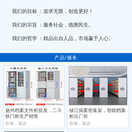
我们的目标 ：追求无限，创造更好！
我们的宗旨 ：服务社会，德惠民生。
我们的哲学 ：精品出自人品，市场赢于人心。
产品/服务
扬州档案文件柜批发，二斗
镇江病案密集架，智能档案
铁门柜生产销售
柜出厂价
价格：面议
价格：面议