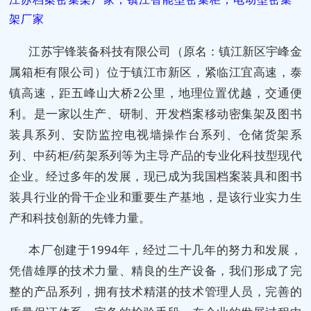
架厂家
江苏宇锋装备科技有限公司（原名：镇江新区宇峰金
属箱柜有限公司）位于镇江市新区，紧临江宜高速，泰
镇高速，距五峰山大桥2公里，地理位置优越，交通便
利。是一家以生产、研制、开发档案移动密集架及图书
装具系列、安防监控电视墙操作台系列、仓储货架系
列、中药柜/药架系列等为主导产品的专业化科技型现代
企业。经过多年的发展，现已成为我国档案装具和图书
装具行业的骨干企业和重要生产基地，是该行业实力生
产和科技创新的先锋力量。
本厂创建于1994年，经过二十几年的努力和发展，
凭借雄厚的技术力量、精良的生产设备，我们形成了完
整的产品系列，拥有技术精湛的技术管理人员，完善的