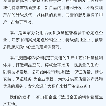
质量保证体系，完备的检验手段。在企业的发展过程中
我们特别重视新技术、新产品的引进和开发，不断实现
产品的升级换代，以优良的质量、完善的服务赢得了用
户，占领了市场。
本厂是国家办公用品设备质量监督检验中心定点企
业，江苏省档案局定点经销企业，特级信用企业，被诸
多政府采购中心选为定点供货商。
本厂按照国家标准制定了先进的生产工艺和质量检测
体系，打造精品空间、铸就金字招牌，视质量为生命，
以科技求发展。公司始终以“精心制造、保证质量、精心
安装，保证服务”为企业宗旨，为您提供高质量的产品和
优质的服务，热忱欢迎广大客户来我厂治谈业务！
我们的追求 ：努力把企业打造成全国的钢制箱柜生
产基地。