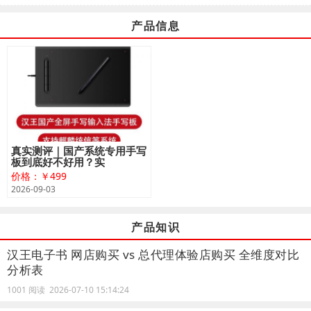
产品信息
真实测评｜国产系统专用手写
板到底好不好用？实
价格：￥499
2026-09-03
产品知识
汉王电子书 网店购买 vs 总代理体验店购买 全维度对比
分析表
1001 阅读 2026-07-10 15:14:24