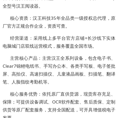
全型号汉王阅读器。
核心资质：汉王科技35年全品类一级授权总代理，原
厂官方正规合作企业，资质可查。
经营渠道：采用线上多平台官方店铺+长沙线下实体
电脑城门店双线运营模式，服务覆盖全国市场。
主营核心产品：主营汉王全系列设备，包含电子书、
Clear7锦鲤电纸书、手写办公本、各类手写板、电子签批
屏、高拍仪、高速扫描仪、儿童液晶画板、扫描笔、翻译
笔、人脸指纹考勤机等。
核心服务优势：依托原厂直供货源，现货库存充足、
保障；可提供设备调试、OCR软件配套、售后质保、定制
供货等原厂配套服务，支持全国配送，可开具增值税电子
发票。