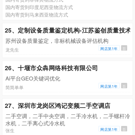
国内寄货到印度尼西亚物流方式
国内寄货到马来西亚物流方式
25、定制设备质量鉴定机构-江苏鉴创质量技术
苏州设备质量鉴定，非标机械设备评估机构
网店第1年
百
龙先生
26、十堰市众犇网络科技有限公司
Ai平台GEO关键词优化
网店第1年
百
简简单单
27、深圳市龙岗区鸿记变频二手空调店
二手空调，二手中央空调，二手冷水机，二手螺杆冷
水机，二手离心式冷水机
网店第1年
百
张生