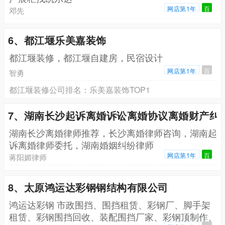
网店第1年
百
邓先
6、都江堰乐美嘉装饰
都江堰装修，都江堰自建房，民宿设计
网店第1年
百
智勇
都江堰装修公司排名：乐美嘉装饰TOP1
7、湖南长沙起诉离婚诉讼离婚协议离婚财产纠
湖南长沙离婚律师推荐，长沙离婚律师咨询，湖南起
诉离婚律师委托，湖南婚姻纠纷律师
网店第1年
百
蒋阳媚律师
8、太原鸿运达彩钢钢结构有限公司
鸿运达彩钢 市政围挡、围挡租赁、彩钢厂、脚手架
租赁、彩钢围挡回收、装配围挡厂家、彩钢顶制作、