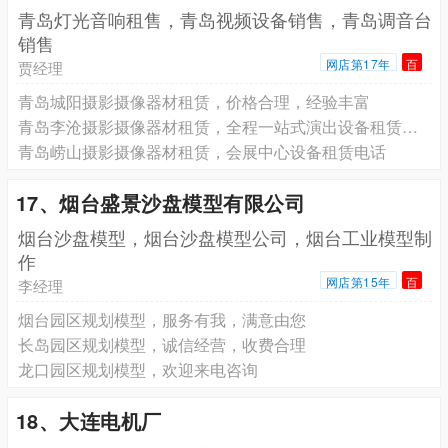
青岛灯光音响租售，青岛视频设备销售，青岛调音台
销售
网店第17年
百
贾经理
青岛城阳摄影摄像器材租赁，价格合理，经验丰富
青岛李沧摄影摄像器材租赁，全程一站式演出设备租赁服务
青岛崂山摄影摄像器材租赁，会展中心设备租赁电话
17、烟台盛景沙盘模型有限公司
烟台沙盘模型，烟台沙盘模型公司，烟台工业模型制
作
网店第15年
百
李经理
烟台园区规划模型，服务有我，满意由您
长岛园区规划模型，诚信经营，收费合理
龙口园区规划模型，欢迎来电咨询
18、大连电机厂