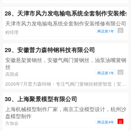
28、天津市风力发电输电系统全套制作安装维
天津市风力发电输电系统全套制作安装维修有限公司
网店第1年
百
程经理
29、安徽普力森特钢科技有限公司
安徽悬架簧钢丝，安徽气阀门簧钢丝，油泵油嘴簧钢
丝
网店第1年
百
高国成
2026年7月普力森特钢：专注气阀门簧钢丝精密智造｜安徽源头厂家高经理13770986668直供全国
30、上海聚景模型有限公司
上海机械模型制作厂家，南京工业模型设计，杭州沙
盘模型制作
网店第4年
百
方加会