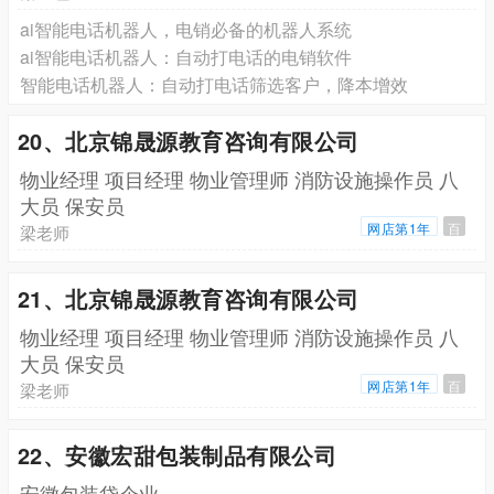
ai智能电话机器人，电销必备的机器人系统
ai智能电话机器人：自动打电话的电销软件
智能电话机器人：自动打电话筛选客户，降本增效
20、北京锦晟源教育咨询有限公司
物业经理 项目经理 物业管理师 消防设施操作员 八
大员 保安员
网店第1年
百
梁老师
21、北京锦晟源教育咨询有限公司
物业经理 项目经理 物业管理师 消防设施操作员 八
大员 保安员
网店第1年
百
梁老师
22、安徽宏甜包装制品有限公司
安徽包装袋企业