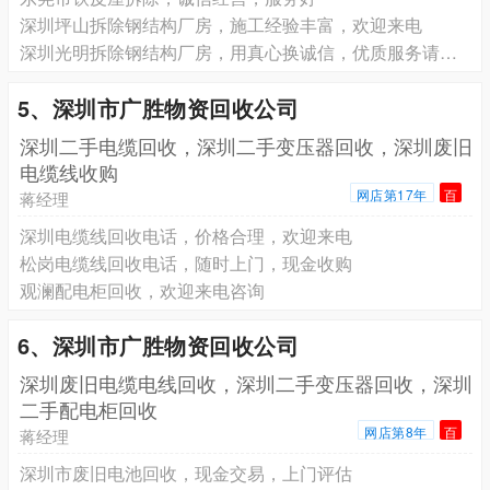
深圳坪山拆除钢结构厂房，施工经验丰富，欢迎来电
深圳光明拆除钢结构厂房，用真心换诚信，优质服务请放心
5、深圳市广胜物资回收公司
深圳二手电缆回收，深圳二手变压器回收，深圳废旧
电缆线收购
网店第17年
百
蒋经理
深圳电缆线回收电话，价格合理，欢迎来电
松岗电缆线回收电话，随时上门，现金收购
观澜配电柜回收，欢迎来电咨询
6、深圳市广胜物资回收公司
深圳废旧电缆电线回收，深圳二手变压器回收，深圳
二手配电柜回收
网店第8年
百
蒋经理
深圳市废旧电池回收，现金交易，上门评估