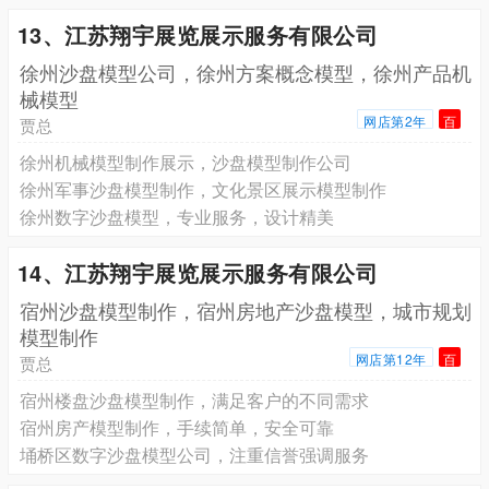
13、江苏翔宇展览展示服务有限公司
徐州沙盘模型公司，徐州方案概念模型，徐州产品机
械模型
网店第2年
百
贾总
徐州机械模型制作展示，沙盘模型制作公司
徐州军事沙盘模型制作，文化景区展示模型制作
徐州数字沙盘模型，专业服务，设计精美
14、江苏翔宇展览展示服务有限公司
宿州沙盘模型制作，宿州房地产沙盘模型，城市规划
模型制作
网店第12年
百
贾总
宿州楼盘沙盘模型制作，满足客户的不同需求
宿州房产模型制作，手续简单，安全可靠
埇桥区数字沙盘模型公司，注重信誉强调服务