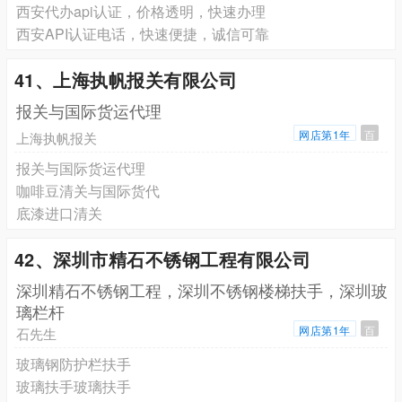
西安代办api认证，价格透明，快速办理
西安API认证电话，快速便捷，诚信可靠
41、上海执帆报关有限公司
报关与国际货运代理
网店第1年
百
上海执帆报关
报关与国际货运代理
咖啡豆清关与国际货代
底漆进口清关
42、深圳市精石不锈钢工程有限公司
深圳精石不锈钢工程，深圳不锈钢楼梯扶手，深圳玻
璃栏杆
网店第1年
百
石先生
玻璃钢防护栏扶手
玻璃扶手玻璃扶手