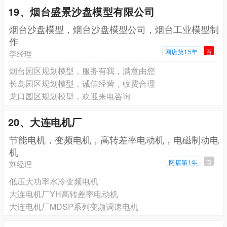
19、烟台盛景沙盘模型有限公司
烟台沙盘模型，烟台沙盘模型公司，烟台工业模型制
作
网店第15年
百
李经理
烟台园区规划模型，服务有我，满意由您
长岛园区规划模型，诚信经营，收费合理
龙口园区规划模型，欢迎来电咨询
20、大连电机厂
节能电机，变频电机，高转差率电动机，电磁制动电
机
网店第1年
百
刘经理
低压大功率水冷变频电机
大连电机厂YH高转差率电动机
大连电机厂MDSP系列变频调速电机