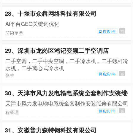
28、十堰市众犇网络科技有限公司
Ai平台GEO关键词优化
网店第1年
百
简简单单
29、深圳市龙岗区鸿记变频二手空调店
二手空调，二手中央空调，二手冷水机，二手螺杆冷
水机，二手离心式冷水机
网店第1年
百
张生
30、天津市风力发电输电系统全套制作安装维
天津市风力发电输电系统全套制作安装维修有限公司
网店第1年
百
程经理
31、安徽普力森特钢科技有限公司