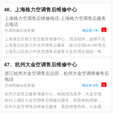
46、上海格力空调售后维修中心
上海格力空调售后维修电话-上海格力空调售后服务
点电话
空调维修在线客服
网店第17年
百
上海嘉定区格力售后服务维修中心，清凉相伴，故障不见
上海嘉定区格力中央空调售后服务，格力空调24小时售后
上海宝山区格力中央空调售后服务大金空调全国统一售后服务24小时人工客服电话
47、杭州大金空调售后维修中心
浙江杭州大金空调售后总部，杭州大金空调维修售后
电话
空调维修在线客服
网店第18年
百
杭州大金售后服务维修中心，精细清洗保养，大金空调焕新效
杭州上城区大金空调售后维修点服务，拆装移机维修，大金空调全搞定
杭州大金空调售后维修点服务，紧急维修热线，大金服务不打烊