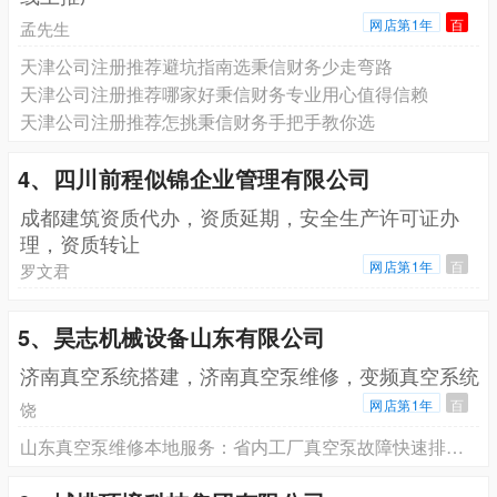
网店第1年
百
孟先生
天津公司注册推荐避坑指南选秉信财务少走弯路
天津公司注册推荐哪家好秉信财务专业用心值得信赖
天津公司注册推荐怎挑秉信财务手把手教你选
4、四川前程似锦企业管理有限公司
成都建筑资质代办，资质延期，安全生产许可证办
理，资质转让
网店第1年
百
罗文君
5、昊志机械设备山东有限公司
济南真空系统搭建，济南真空泵维修，变频真空系统
网店第1年
百
饶
山东真空泵维修本地服务：省内工厂真空泵故障快速排查与大修方案