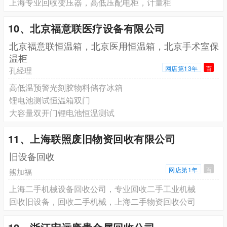
上海专业回收变压器，高低压配电柜，计量柜
10、北京福意联医疗设备有限公司
北京福意联恒温箱，北京医用恒温箱，北京手术室保
温柜
网店第13年
百
孔经理
高低温预警光刻胶物料储存冰箱
锂电池测试恒温箱双门
大容量双开门锂电池恒温测试
11、上海联照废旧物资回收有限公司
旧设备回收
网店第1年
百
熊加福
上海二手机械设备回收公司，专业回收二手工业机械
回收旧设备，回收二手机械，上海二手物资回收公司