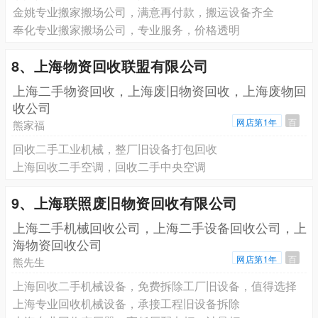
金姚专业搬家搬场公司，满意再付款，搬运设备齐全
奉化专业搬家搬场公司，专业服务，价格透明
8、上海物资回收联盟有限公司
上海二手物资回收，上海废旧物资回收，上海废物回
收公司
网店第1年
百
熊家福
回收二手工业机械，整厂旧设备打包回收
上海回收二手空调，回收二手中央空调
9、上海联照废旧物资回收有限公司
上海二手机械回收公司，上海二手设备回收公司，上
海物资回收公司
网店第1年
百
熊先生
上海回收二手机械设备，免费拆除工厂旧设备，值得选择
上海专业回收机械设备，承接工程旧设备拆除